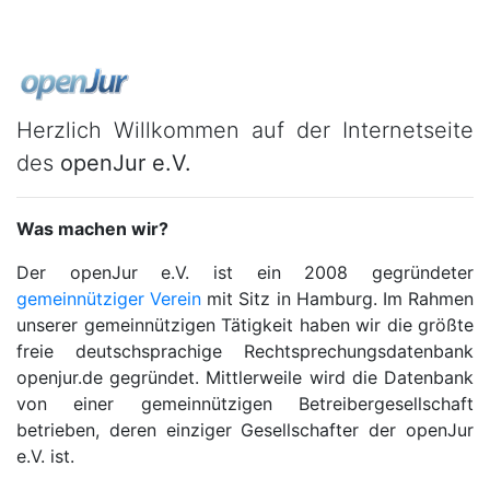
Herzlich Willkommen auf der Internetseite
des
openJur e.V.
Was machen wir?
Der openJur e.V. ist ein 2008 gegründeter
gemeinnütziger Verein
mit Sitz in Hamburg. Im Rahmen
unserer gemeinnützigen Tätigkeit haben wir die größte
freie deutschsprachige Rechtsprechungsdatenbank
openjur.de gegründet. Mittlerweile wird die Datenbank
von einer gemeinnützigen Betreibergesellschaft
betrieben, deren einziger Gesellschafter der openJur
e.V. ist.