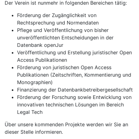
Der Verein ist nunmehr in folgenden Bereichen tätig:
Förderung der Zugänglichkeit von
Rechtsprechung und Normendaten
Pflege und Veröffentlichung von bisher
unveröffentlichten Entscheidungen in der
Datenbank openJur
Veröffentlichung und Erstellung juristischer Open
Access Publikationen
Förderung von juristischen Open Access
Publikationen (Zeitschriften, Kommentierung und
Monographien)
Finanzierung der Datenbankbetreibergesellschaft
Förderung der Forschung sowie Entwicklung von
innovativen technischen Lösungen im Bereich
Legal Tech
Über unsere kommenden Projekte werden wir Sie an
dieser Stelle informieren.