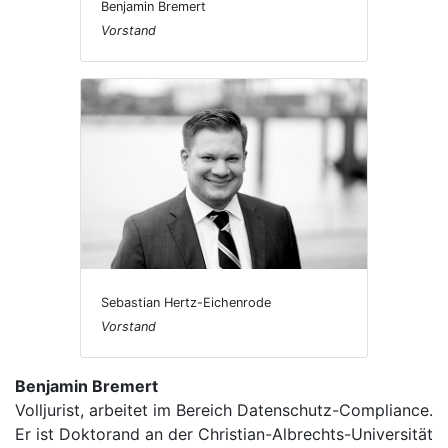
Benjamin Bremert
Vorstand
Sebastian Hertz-Eichenrode
Vorstand
Benjamin Bremert
Volljurist, arbeitet im Bereich Datenschutz-Compliance.
Er ist Doktorand an der Christian-Albrechts-Universität