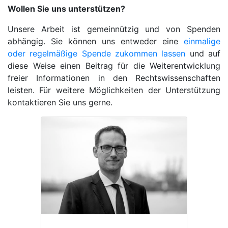
Wollen Sie uns unterstützen?
Unsere Arbeit ist gemeinnützig und von Spenden
abhängig. Sie können uns entweder eine
einmalige
oder regelmäßige Spende zukommen lassen
und auf
diese Weise einen Beitrag für die Weiterentwicklung
freier Informationen in den Rechtswissenschaften
leisten. Für weitere Möglichkeiten der Unterstützung
kontaktieren Sie uns gerne.